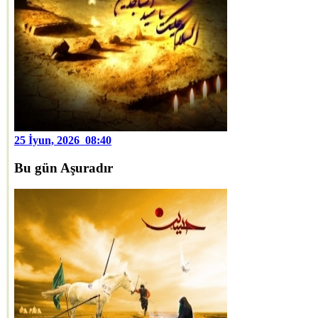
25 İyun, 2026 08:40
Bu gün Aşuradır